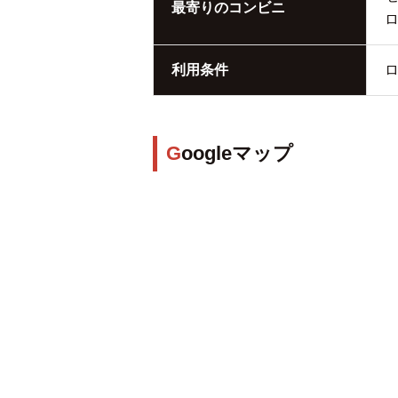
最寄りのコンビニ
利用条件
Googleマップ