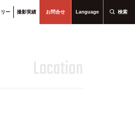
ラリー
撮影実績
お問合せ
Language
検索
Location