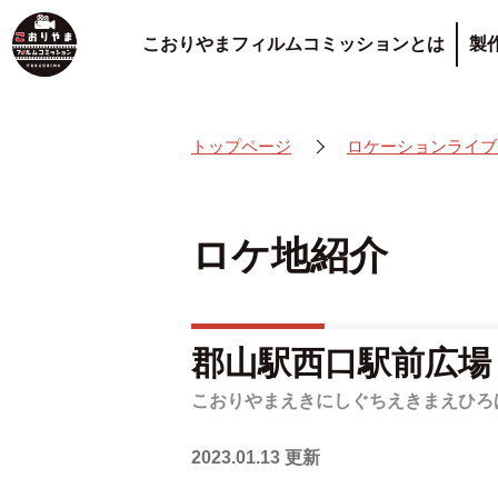
こおりやまフィルムコミッションとは
製
トップページ
ロケーションライブ
ロケ地紹介
郡山駅西口駅前広場
こおりやまえきにしぐちえきまえひろ
2023.01.13 更新