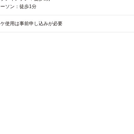
ローソン：徒歩1分
ロケ使用は事前申し込みが必要