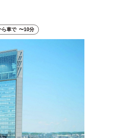
ら車で 〜10分