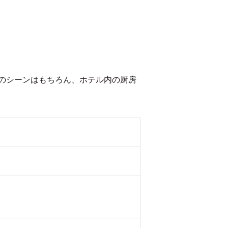
のシーンはもちろん、ホテル内の厨房