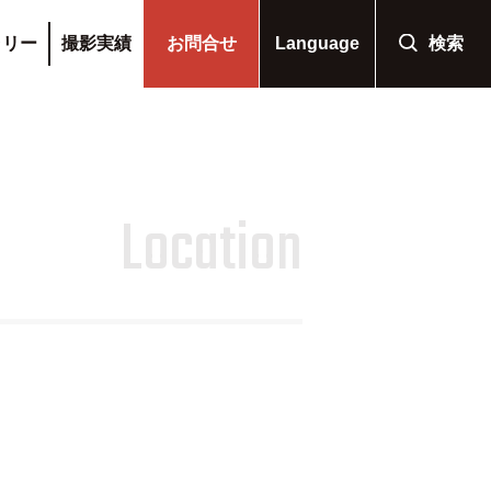
ラリー
撮影実績
お問合せ
Language
検索
Location