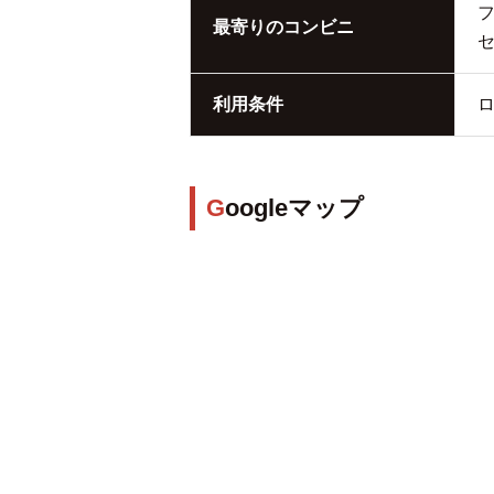
最寄りのコンビニ
利用条件
Googleマップ