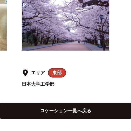
エリア
東部
日本大学工学部
ロケーション一覧へ戻る