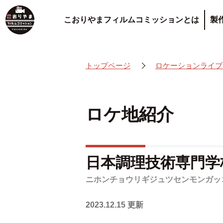
こおりやまフィルムコミッションとは
製
トップページ
ロケーションライブ
ロケ地紹介
日本調理技術専門学
ニホンチョウリギジュツセンモンガッ
2023.12.15 更新