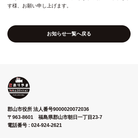
す様、お願い申し上げます。
お知らせ一覧へ戻る
郡山市役所 法人番号9000020072036
〒963-8601 福島県郡山市朝日一丁目23-7
電話番号 : 024-924-2621