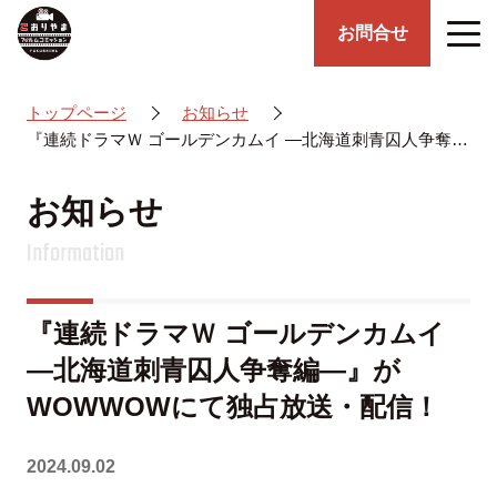
お問合せ
トップページ
お知らせ
『連続ドラマＷ ゴールデンカムイ ―北海道刺青囚人争奪編―』がWOWWOWにて独占放送・配信！
お知らせ
Information
『連続ドラマＷ ゴールデンカムイ
―北海道刺青囚人争奪編―』が
WOWWOWにて独占放送・配信！
2024.09.02