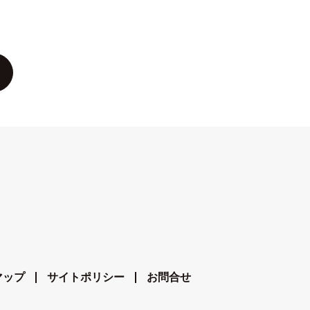
マップ
サイトポリシー
お問合せ