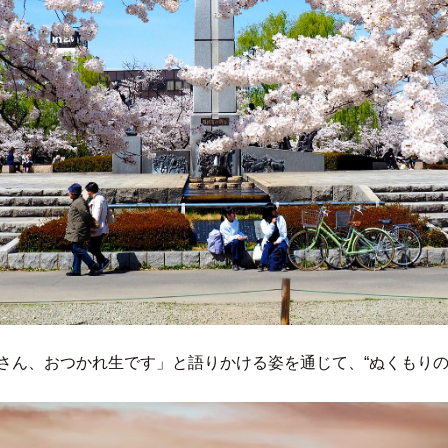
さん、おつかれ生です」と語りかける姿を通じて、“ぬくもりの