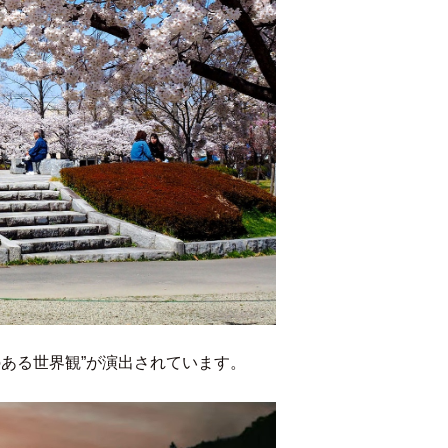
ある世界観”が演出されています。