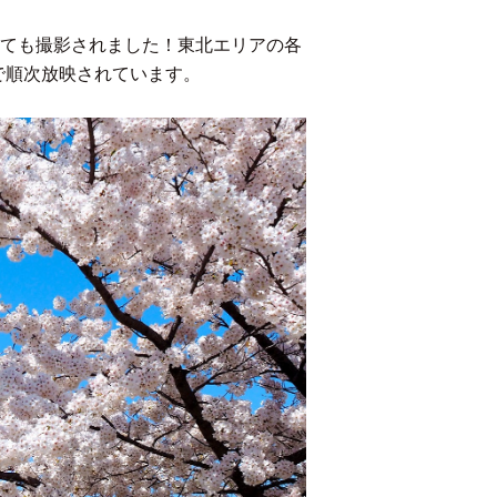
ても撮影されました！東北エリアの各
で順次放映されています。