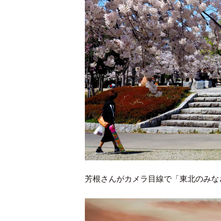
芳根さんがカメラ目線で「東北のみな