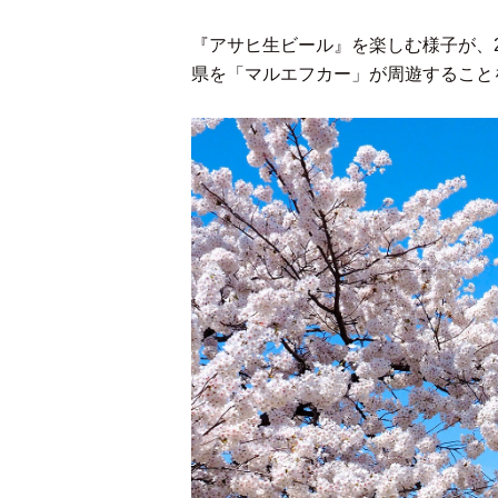
『アサヒ生ビール』を楽しむ様子が、2
県を「マルエフカー」が周遊すること