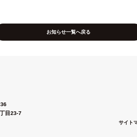
お知らせ一覧へ戻る
36
丁目23-7
サイト