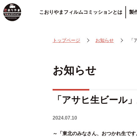
こおりやまフィルムコミッションとは
製
トップページ
お知らせ
「
お知らせ
「アサヒ生ビール」
2024.07.10
～「東北のみなさん、おつかれ生です