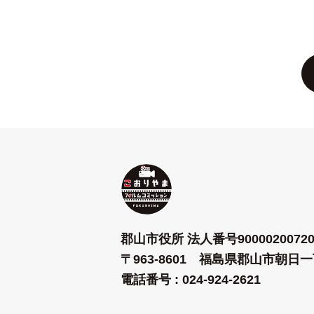
郡山市役所 法人番号90000200720
〒963-8601 福島県郡山市朝日一
電話番号 : 024-924-2621